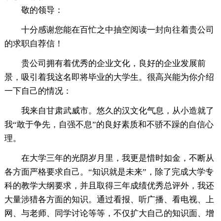
敬的领导：
十分感谢您能在百忙之中抽空阅读一封向往着贵公司
的求职自荐信！
贵公司拥有着优秀的企业文化，良好的企业发展前
景，吸引着我这名即将毕业的大学生。很高兴能为你介绍
一下自己的情况：
我来自甘肃武威市。悠久的汉文化气息，从小造就了
我“敢于争先，自强不息”的良好素质和不骄不躁的自信心
理。
在大学三年的光阴岁月里，我更是惜时如金，不断从
各方面严格要求自己。“知识就是未来”，除了完成大学专
科的教学大纲要求，并且取得三年成绩优秀总评外，我还
大量涉猎各方面的知识。通过看报、听广播、看电视、上
网、与老师、同学讨论等等，不仅扩大自己的知识面、增