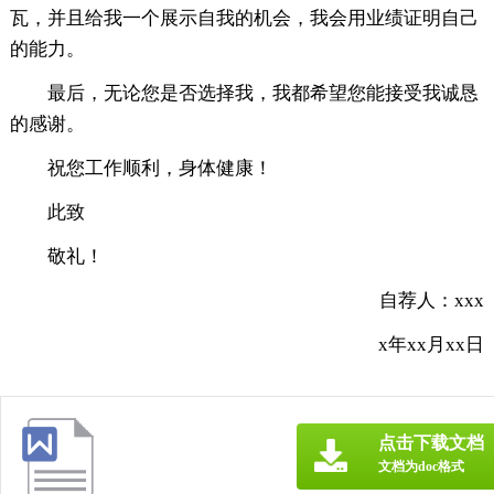
瓦，并且给我一个展示自我的机会，我会用业绩证明自己
的能力。
最后，无论您是否选择我，我都希望您能接受我诚恳
的感谢。
祝您工作顺利，身体健康！
此致
敬礼！
自荐人：xxx
x年xx月xx日
点击下载文档
文档为doc格式