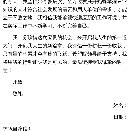
的今天，我坚信只有多层次、全方位发展并熟练掌握专业
知识的人才符合社会发展的需要和用人单位的需求，才能
立于不败之地。我相信我能够很快适应新的工作环境，并
在实际工作中不断学习、不断完善自己。
我十分珍惜这次宝贵的机会，来开启我人生的第一道
大门，开创我人生的新篇章。我深信一份耕耘一份收获，
只有量的积累才会有质的飞跃。希望院领导给予支持，我
将用我的行动证明我是可以的。最后请接受我诚挚的谢
意！
此致
敬礼！
姓名：
日期：
求职自荐信3