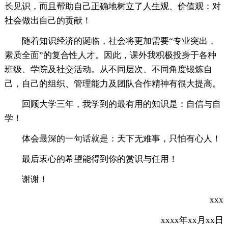
长见识，而且帮助自己正确地树立了人生观、价值观：对
社会做出自己的贡献！
随着知识经济的诞临，社会将更加需要“专业突出，
素质全面”的复合性人才。因此，课外我积极投身于各种
班级、学院及社交活动。从不同层次、不同角度锻炼自
己，自己的组织、管理能力及团队合作精神有很大提高。
回顾大学三年，我学到的最有用的知识是：自信与自
学！
体会最深的一句话就是：天下无难事，只怕有心人！
最后衷心的希望能得到你的赏识与任用！
谢谢！
xxx
xxxx年xx月xx日