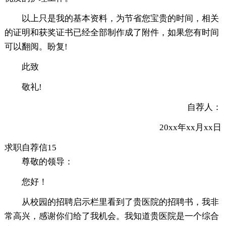
以上只是我的基本资料，为节省您宝贵的时间，相关
的证明和获奖证书已经全部制作成了附件，如果您有时间
可以翻阅。盼复!
此致
敬礼!
自荐人：
20xx年xx月xx日
求职自荐信15
尊敬的领导：
您好！
从校园的招聘启示栏里看到了贵医院的招聘书，我非
常高兴，感谢你们给了我机会。我知道贵医院是一个综合