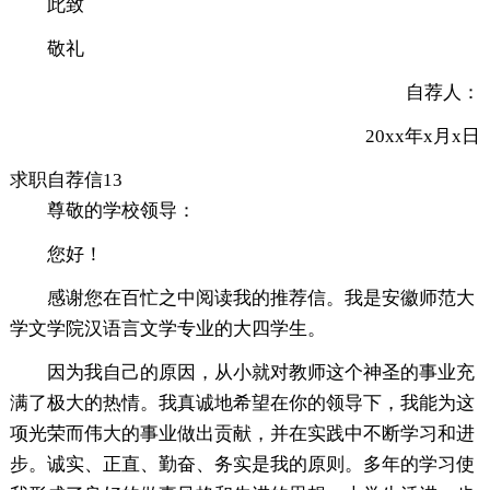
此致
敬礼
自荐人：
20xx年x月x日
求职自荐信13
尊敬的学校领导：
您好！
感谢您在百忙之中阅读我的推荐信。我是安徽师范大
学文学院汉语言文学专业的大四学生。
因为我自己的原因，从小就对教师这个神圣的事业充
满了极大的热情。我真诚地希望在你的领导下，我能为这
项光荣而伟大的事业做出贡献，并在实践中不断学习和进
步。诚实、正直、勤奋、务实是我的原则。多年的学习使