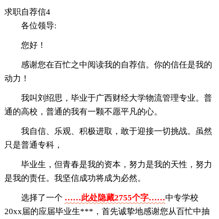
求职自荐信4
各位领导:
您好！
感谢您在百忙之中阅读我的自荐信。你的信任是我的
动力！
我叫刘绍思，毕业于广西财经大学物流管理专业。普
通的高校，普通的我有一颗不愿平凡的心。
我自信、乐观、积极进取，敢于迎接一切挑战。虽然
只是普通专科，
毕业生，但青春是我的资本，努力是我的天性，努力
是我的责任。我坚信成功将成为必然。
选择了一个
……此处隐藏2755个字……
中专学校
20xx届的应届毕业生***，首先诚挚地感谢您从百忙中抽