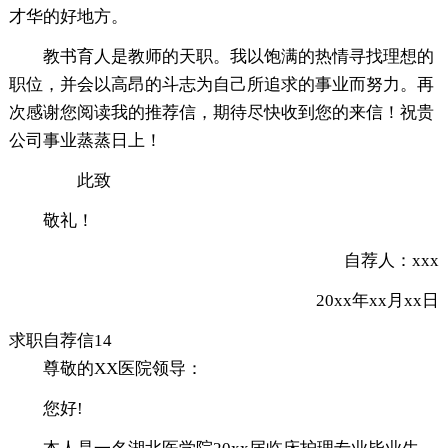
才华的好地方。
教书育人是教师的天职。我以饱满的热情寻找理想的
职位，并会以高昂的斗志为自己所追求的事业而努力。再
次感谢您阅读我的推荐信，期待尽快收到您的来信！祝贵
公司事业蒸蒸日上！
此致
敬礼！
自荐人：xxx
20xx年xx月xx日
求职自荐信14
尊敬的XX医院领导：
您好!